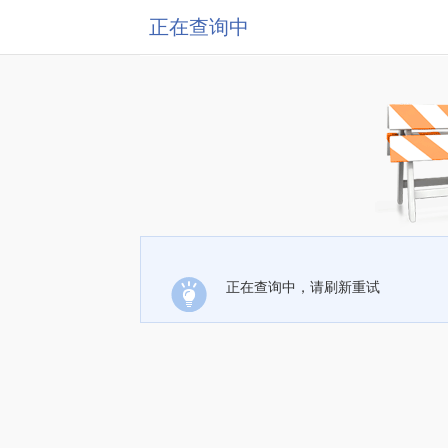
正在查询中
正在查询中，请刷新重试